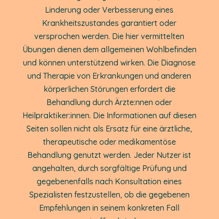
Linderung oder Verbesserung eines
Krankheitszustandes garantiert oder
versprochen werden. Die hier vermittelten
Übungen dienen dem allgemeinen Wohlbefinden
und können unterstützend wirken. Die Diagnose
und Therapie von Erkrankungen und anderen
körperlichen Störungen erfordert die
Behandlung durch Ärzte:nnen oder
Heilpraktiker:innen. Die Informationen auf diesen
Seiten sollen nicht als Ersatz für eine ärztliche,
therapeutische oder medikamentöse
Behandlung genutzt werden. Jeder Nutzer ist
angehalten, durch sorgfältige Prüfung und
gegebenenfalls nach Konsultation eines
Spezialisten festzustellen, ob die gegebenen
Empfehlungen in seinem konkreten Fall