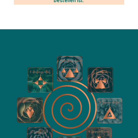
bestellen ist.