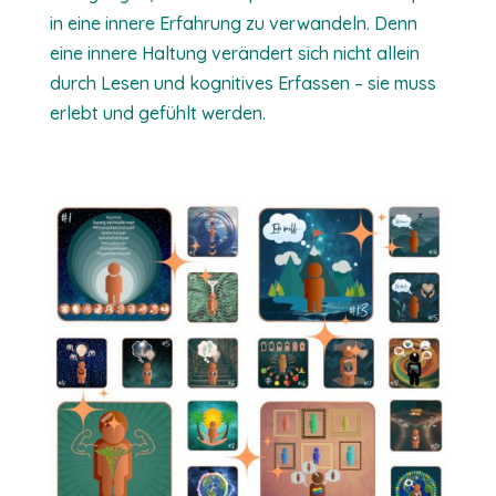
in eine innere Erfahrung zu verwandeln. Denn
eine innere Haltung verändert sich nicht allein
durch Lesen und kognitives Erfassen – sie muss
erlebt und gefühlt werden.