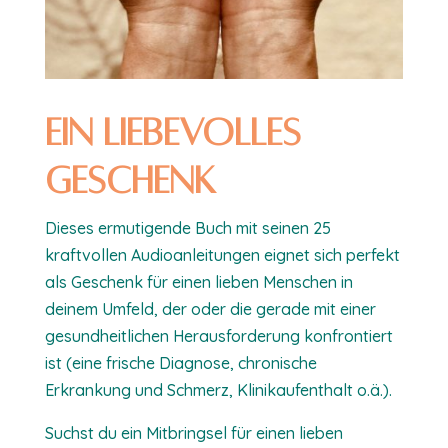
Ein liebevolles
Geschenk
Dieses ermutigende Buch mit seinen 25
kraftvollen Audioanleitungen eignet sich perfekt
als Geschenk für einen lieben Menschen in
deinem Umfeld, der oder die gerade mit einer
gesundheitlichen Herausforderung konfrontiert
ist (eine frische Diagnose, chronische
Erkrankung und Schmerz, Klinikaufenthalt o.ä.).
Suchst du ein Mitbringsel für einen lieben