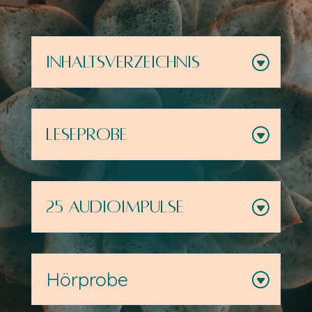
Inhaltsverzeichnis
Leseprobe
25 Audioimpulse
Hörprobe