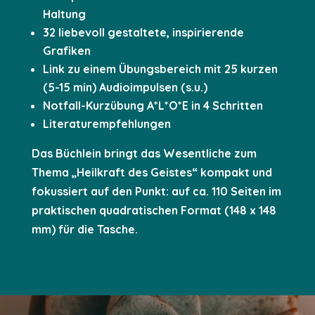
Haltung
32 liebevoll gestaltete, inspirierende
Grafiken
Link zu einem Übungsbereich mit 25 kurzen
(5-15 min) Audioimpulsen (s.u.)
Notfall-Kurzübung A*L*O*E in 4 Schritten
Literaturempfehlungen
Das Büchlein bringt das Wesentliche zum
Thema „Heilkraft des Geistes“ kompakt und
fokussiert auf den Punkt: auf ca. 110 Seiten im
praktischen quadratischen Format (148 x 148
mm) für die Tasche.