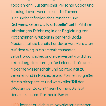
Yogalehrerin, Systemischer Personal Coach und
Impulsgeberin, wenn es um die Themen
„Gesundheitsförderliches Mindset“ und
„Schwierigkeiten als Kraftquelle“ geht. Mit ihrer
jahrelangen Erfahrung in der Begleitung von
Patient*innen-Gruppen in der Mind-Body-
Medizin, hat sie bereits hunderte von Menschen
auf dem Weg in ein selbstbestimmtes,
selbstfürsorgliches und eigenverantwortliches
Leben begleitet. Ihre große Leidenschaft ist es,
moderne Wissenschaft und Spiritualität zu
vereinen und in Konzepte und Formen zu gießen,
die ein akzeptierter und wertvoller Teil der
„Medizin der Zukunft“ sein können. Sie lebt
derzeit mit ihrem Partner in Berlin.
HIER
kannst du dich zum Newsletter eintragen,