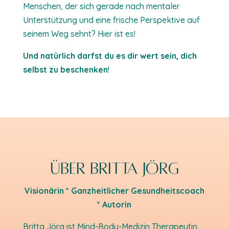
Menschen, der sich gerade nach mentaler
Unterstützung und eine frische Perspektive auf
seinem Weg sehnt? Hier ist es!
Und natürlich darfst du es dir wert sein, dich
selbst zu beschenken
!
Über Britta Jörg
Visionärin * Ganzheitlicher Gesundheitscoach
* Autorin
Britta Jörg ist Mind-Body-Medizin Therapeutin,