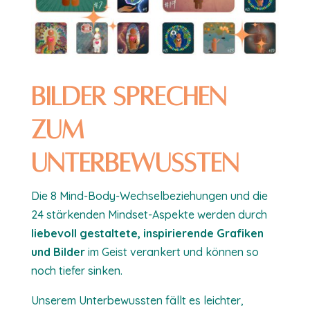
Bilder sprechen
zum
Unterbewussten
Die 8 Mind-Body-Wechselbeziehungen und die
24 stärkenden Mindset-Aspekte werden durch
liebevoll gestaltete, inspirierende Grafiken
und Bilder
im Geist verankert und können so
noch tiefer sinken.
Unserem Unterbewussten fällt es leichter,