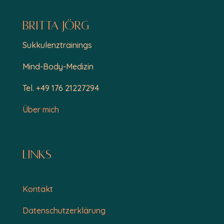
Britta Jörg
Sukkulenztrainings
Mind-Body-Medizin
Tel. +49 176 21227294
Über mich
Links
Kontakt
Datenschutzerklärung