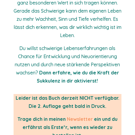
ganz besonderen Wert in sich tragen können.
Gerade das Schwierige kann dem eigenen Leben
zu mehr Wachheit, Sinn und Tiefe verhelfen. Es
lässt dich erkennen, was dir wirklich wichtig ist im
Leben.
Du willst schwierige Lebenserfahrungen als
Chance für Entwicklung und Neuorientierung
nutzen und durch neue stärkende Perspektiven
wachsen?
Dann erfahre, wie du die Kraft der
Sukkulenz in dir aktivierst!
Leider ist das Buch derzeit NICHT verfügbar.
Die 2. Auflage geht bald in Druck.
Trage dich in meinen
Newsletter
ein und du
erfährst als Erste*r, wenn es wieder zu