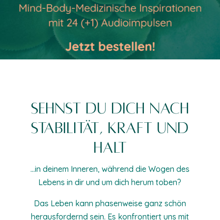
Sehnst du dich nach
Stabilität, Kraft und
Halt
…in deinem Inneren,
während die Wogen des
Lebens in dir und um dich herum toben?
Das Leben kann phasenweise ganz schön
herausfordernd sein. Es konfrontiert uns
mit