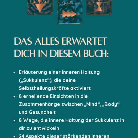
Das Alles erwartet
dich in diesem Buch:
Erläuterung einer inneren Haltung
(„Sukkulenz“), die deine
Selbstheilungskräfte aktiviert
8 erhellende Einsichten in die
Zusammenhänge zwischen „Mind“, „Body“
und Gesundheit
8 Wege, die innere Haltung der Sukkulenz in
dir zu entwickeln
24 Aspekte dieser stärkenden inneren