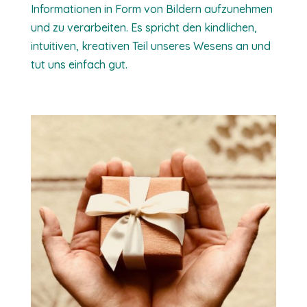
Informationen in Form von Bildern aufzunehmen
und zu verarbeiten. Es spricht den kindlichen,
intuitiven, kreativen Teil unseres Wesens an und
tut uns einfach gut.