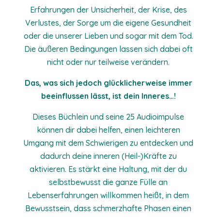
Erfahrungen der Unsicherheit, der Krise, des
Verlustes, der Sorge um die
eigene Gesundheit
oder die unserer Lieben und sogar mit dem Tod.
Die äußeren Bedingungen lassen sich dabei oft
nicht oder nur teilweise verändern.
Das, was sich jedoch glücklicherweise immer
beeinflussen lässt,
ist dein Inneres…!
Dieses Büchlein und seine 25 Audioimpulse
können dir dabei helfen, einen leichteren
Umgang mit dem Schwierigen zu entdecken und
dadurch deine inneren (Heil-)Kräfte zu
aktivieren. Es stärkt eine Haltung, mit der du
selbstbewusst die ganze Fülle an
Lebenserfahrungen willkommen heißt, in dem
Bewusstsein, dass schmerzhafte Phasen einen