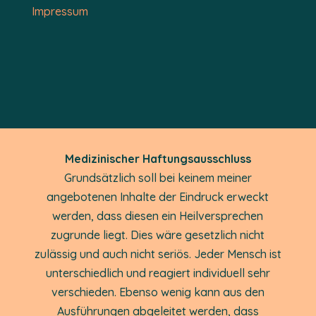
Impressum
Medizinischer Haftungsausschluss
Grundsätzlich soll bei keinem meiner
angebotenen Inhalte der Eindruck erweckt
werden, dass diesen ein Heilversprechen
zugrunde liegt. Dies wäre gesetzlich nicht
zulässig und auch nicht seriös. Jeder Mensch ist
unterschiedlich und reagiert individuell sehr
verschieden. Ebenso wenig kann aus den
Ausführungen abgeleitet werden, dass