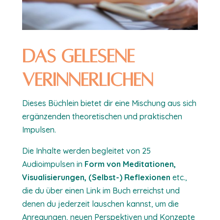
Das Gelesene
verinnerlichen
Dieses Büchlein bietet dir eine Mischung aus sich
ergänzenden theoretischen und praktischen
Impulsen.
Die Inhalte werden begleitet von 25
Audioimpulsen in
Form von Meditationen,
Visualisierungen, (Selbst-) Reflexionen
etc.,
die du über einen Link im Buch erreichst und
denen du jederzeit lauschen kannst, um die
Anregungen, neuen Perspektiven und Konzepte