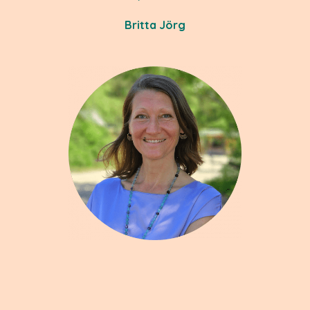
Britta Jörg