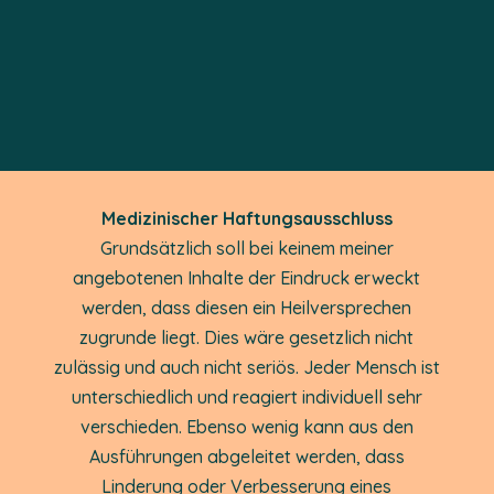
Medizinischer Haftungsausschluss
Grundsätzlich soll bei keinem meiner
angebotenen Inhalte der Eindruck erweckt
werden, dass diesen ein Heilversprechen
zugrunde liegt. Dies wäre gesetzlich nicht
zulässig und auch nicht seriös. Jeder Mensch ist
unterschiedlich und reagiert individuell sehr
verschieden. Ebenso wenig kann aus den
Ausführungen abgeleitet werden, dass
Linderung oder Verbesserung eines