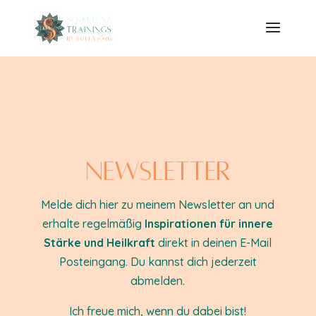
Newsletter
Melde dich hier zu meinem Newsletter an und
erhalte
regelmäßig
Inspirationen für innere
Stärke und Heilkraft
direkt in deinen E-Mail
Posteingang. Du kannst dich jederzeit
abmelden.
Ich freue mich, wenn du dabei bist!