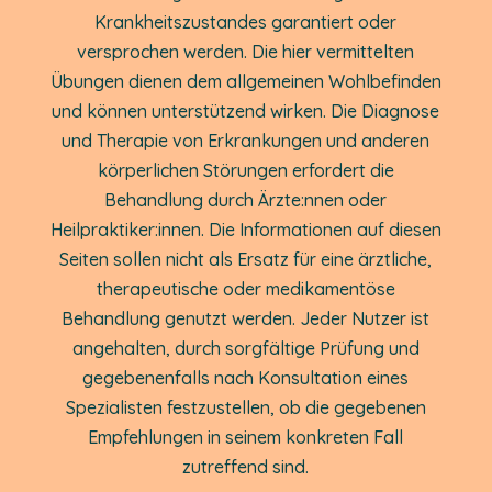
Krankheitszustandes garantiert oder
versprochen werden. Die hier vermittelten
Übungen dienen dem allgemeinen Wohlbefinden
und können unterstützend wirken. Die Diagnose
und Therapie von Erkrankungen und anderen
körperlichen Störungen erfordert die
Behandlung durch Ärzte:nnen oder
Heilpraktiker:innen. Die Informationen auf diesen
Seiten sollen nicht als Ersatz für eine ärztliche,
therapeutische oder medikamentöse
Behandlung genutzt werden. Jeder Nutzer ist
angehalten, durch sorgfältige Prüfung und
gegebenenfalls nach Konsultation eines
Spezialisten festzustellen, ob die gegebenen
Empfehlungen in seinem konkreten Fall
zutreffend sind.