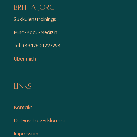
Britta Jörg
Sukkulenztrainings
Mind-Body-Medizin
Tel. +49 176 21227294
Über mich
Links
Kontakt
Datenschutzerklärung
Impressum