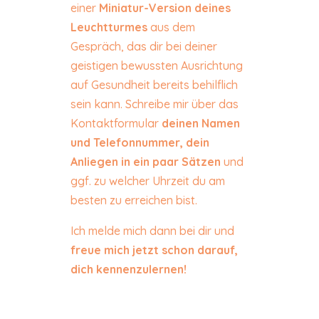
einer
Miniatur-Version deines
Leuchtturmes
aus dem
Gespräch, das dir bei deiner
geistigen bewussten Ausrichtung
auf Gesundheit bereits behilflich
sein kann. Schreibe mir über das
Kontaktformular
deinen Namen
und Telefonnummer,
dein
Anliegen in ein paar Sätzen
und
ggf. zu welcher Uhrzeit du am
besten zu erreichen bist.
Ich melde mich dann bei dir und
freue mich jetzt schon darauf,
dich kennenzulernen!