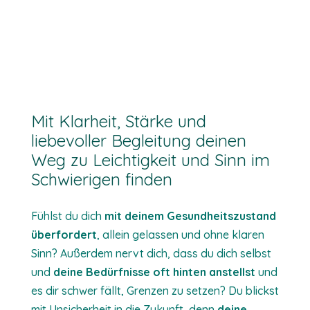
Mit Klarheit, Stärke und
liebevoller Begleitung deinen
Weg zu Leichtigkeit und Sinn im
Schwierigen finden
Fühlst du dich
mit deinem Gesundheitszustand
überfordert
, allein gelassen und ohne klaren
Sinn? Außerdem nervt dich, dass du dich selbst
und
deine Bedürfnisse oft hinten anstellst
und
es dir schwer fällt, Grenzen zu setzen? Du blickst
mit Unsicherheit in die Zukunft, denn
deine