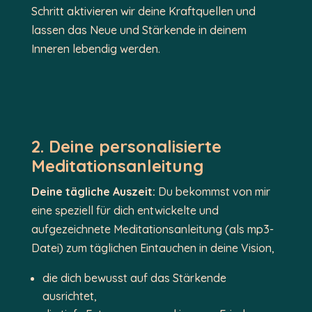
Schritt aktivieren wir deine Kraftquellen und
lassen das Neue und Stärkende in deinem
Inneren lebendig werden.
2. Deine personalisierte
Meditationsanleitung
Deine tägliche Auszeit:
Du bekommst von mir
eine speziell für dich entwickelte und
aufgezeichnete Meditationsanleitung (als mp3-
Datei) zum täglichen Eintauchen in deine Vision,
die dich bewusst auf das Stärkende
ausrichtet,