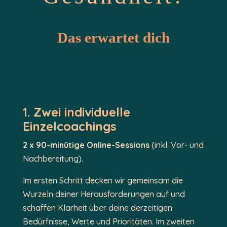
Das erwartet dich
1. Zwei individuelle
Einzelcoachings
2 x 90-minütige Online-Sessions
(inkl. Vor- und
Nachbereitung).
Im ersten Schritt decken wir gemeinsam die
Wurzeln deiner Herausforderungen auf und
schaffen Klarheit über deine derzeitigen
Bedürfnisse, Werte und Prioritäten. Im zweiten