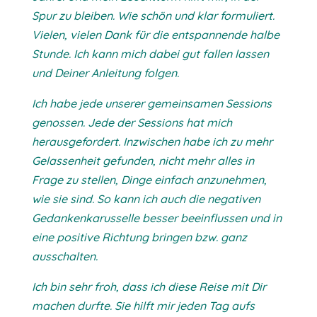
Spur zu bleiben. Wie schön und klar formuliert.
Vielen, vielen Dank für die entspannende halbe
Stunde. Ich kann mich dabei gut fallen lassen
und Deiner Anleitung folgen.
Ich habe jede unserer gemeinsamen Sessions
genossen. Jede der Sessions hat mich
herausgefordert. Inzwischen habe ich zu mehr
Gelassenheit gefunden, nicht mehr alles in
Frage zu stellen, Dinge einfach anzunehmen,
wie sie sind. So kann ich auch die negativen
Gedankenkarusselle besser beeinflussen und in
eine positive Richtung bringen bzw. ganz
ausschalten.
Ich bin sehr froh, dass ich diese Reise mit Dir
machen durfte. Sie hilft mir jeden Tag aufs