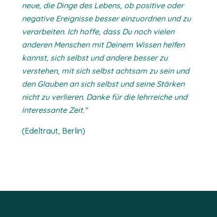
neue, die Dinge des Lebens, ob positive oder
negative Ereignisse besser einzuordnen und zu
verarbeiten. Ich hoffe, dass Du noch vielen
anderen Menschen mit Deinem Wissen helfen
kannst, sich selbst und andere besser zu
verstehen, mit sich selbst achtsam zu sein und
den Glauben an sich selbst und seine Stärken
nicht zu verlieren.
Danke für die lehrreiche und
interessante Zeit.“
(Edeltraut, Berlin)