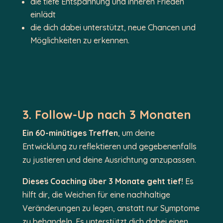
die tiefe Entspannung und inneren Frieden
einlädt
die dich dabei unterstützt, neue Chancen und
Möglichkeiten zu erkennen.
3. Follow-Up nach 3 Monaten
Ein 60-minütiges Treffen
, um deine
Entwicklung zu reflektieren und gegebenenfalls
zu justieren und deine Ausrichtung anzupassen.
Dieses Coaching über 3 Monate geht tief!
Es
hilft dir, die Weichen für eine nachhaltige
Veränderungen zu legen, anstatt nur Symptome
zu behandeln. Es unterstützt dich dabei einen