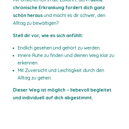
chronische Erkrankung fordert dich ganz
schön heraus
und macht es dir schwer, den
Alltag zu bewältigen?
Stell dir vor, wie es sich anfühlt:
Endlich gesehen und gehört zu werden.
Innere Ruhe zu finden und deinen Weg klar zu
erkennen.
Mit Zuversicht und Leichtigkeit durch den
Alltag zu gehen.
Dieser Weg ist möglich – liebevoll begleitet
und individuell auf dich abgestimmt.