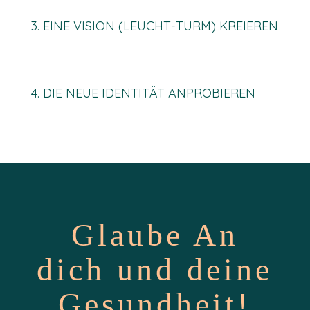
3. EINE VISION (LEUCHT-TURM) KREIEREN
4. DIE NEUE IDENTITÄT ANPROBIEREN
Glaube An
dich und deine
Gesundheit!