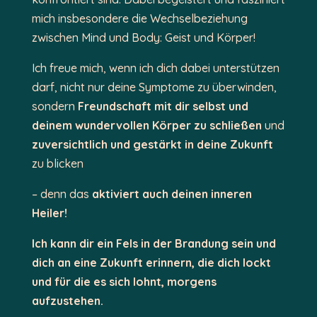
mich insbesondere die Wechselbeziehung
zwischen Mind und Body: Geist und Körper!
Ich freue mich, wenn ich dich dabei unterstützen
darf, nicht nur deine Symptome zu überwinden,
sondern
Freundschaft mit dir selbst und
deinem wundervollen Körper zu schließen
und
zuversichtlich und gestärkt in deine Zukunft
zu blicken
– denn das
aktiviert auch deinen inneren
Heiler!
Ich kann dir ein Fels in der Brandung sein und
dich an eine Zukunft erinnern, die dich lockt
und für die es sich lohnt, morgens
aufzustehen.