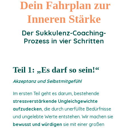
Dein Fahrplan zur
Inneren Stärke
Der Sukkulenz-Coaching-
Prozess in vier Schritten
Teil 1: „Es darf so sein!“
Akzeptanz und Selbstmitgefühl
Im ersten Teil geht es darum, bestehende
stressverstärkende Ungleichgewichte
aufzudecken
, die durch unerfüllte Bedürfnisse
und ungelebte Werte entstehen. Wir machen sie
bewusst und würdigen
sie mit einer großen