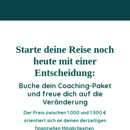
Starte deine Reise noch
heute mit einer
Entscheidung:
Buche dein Coaching-Paket
und freue dich auf die
Veränderung
Der Preis zwischen 1.000 und 1.500 €
orientiert sich an deinen derzeitigen
finanziellen Möglichkeiten.