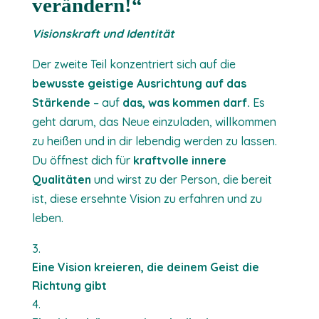
verändern!“
Visionskraft und Identität
Der zweite Teil konzentriert sich auf die
bewusste geistige Ausrichtung auf das
Stärkende
– auf
das, was kommen darf.
Es
geht darum, das Neue einzuladen, willkommen
zu heißen und in dir lebendig werden zu lassen.
Du öffnest dich für
kraftvolle innere
Qualitäten
und wirst zu der Person, die bereit
ist, diese ersehnte Vision zu erfahren und zu
leben.
Eine Vision kreieren, die deinem Geist die
Richtung gibt