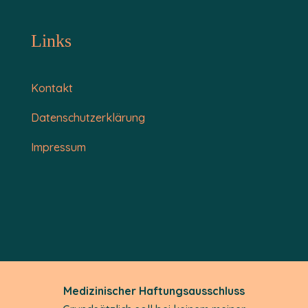
Links
Kontakt
Datenschutzerklärung
Impressum
Medizinischer Haftungsausschluss