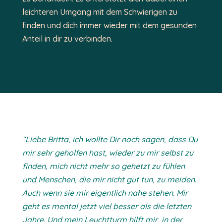
leichteren Umgang mit dem Schwierigen zu
finden und dich immer wieder mit dem gesunden
Anteil in dir zu verbinden.
“Liebe Britta, ich wollte Dir noch sagen, dass Du
mir sehr geholfen hast, wieder zu mir selbst zu
finden, mich nicht mehr so gehetzt zu fühlen
und Menschen, die mir nicht gut tun, zu meiden.
Auch wenn sie mir eigentlich nahe stehen.
Mir
geht es mental jetzt viel besser als die letzten
Jahre.
Und mein Leuchtturm hilft mir, in der