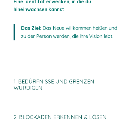
Eine Identität erwecken, in die du
hineinwachsen kannst
Das Ziel:
Das Neue willkommen heißen und
zu der Person werden, die ihre Vision lebt.
1. BEDÜRFNISSE UND GRENZEN
WÜRDIGEN
2. BLOCKADEN ERKENNEN & LÖSEN