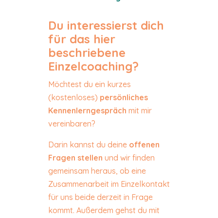
Du interessierst dich
für das hier
beschriebene
Einzelcoaching?
Möchtest du ein kurzes
(kostenloses)
persönliches
Kennenlerngespräch
mit mir
vereinbaren?
Darin kannst du deine
offenen
Fragen stellen
und wir finden
gemeinsam heraus, ob eine
Zusammenarbeit im Einzelkontakt
für uns beide derzeit in Frage
kommt. Außerdem gehst du mit