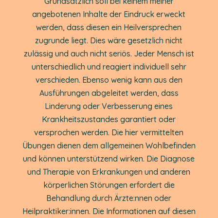
Grundsätzlich soll bei keinem meiner
angebotenen Inhalte der Eindruck erweckt
werden, dass diesen ein Heilversprechen
zugrunde liegt. Dies wäre gesetzlich nicht
zulässig und auch nicht seriös. Jeder Mensch ist
unterschiedlich und reagiert individuell sehr
verschieden. Ebenso wenig kann aus den
Ausführungen abgeleitet werden, dass
Linderung oder Verbesserung eines
Krankheitszustandes garantiert oder
versprochen werden. Die hier vermittelten
Übungen dienen dem allgemeinen Wohlbefinden
und können unterstützend wirken. Die Diagnose
und Therapie von Erkrankungen und anderen
körperlichen Störungen erfordert die
Behandlung durch Ärzte:nnen oder
Heilpraktiker:innen. Die Informationen auf diesen