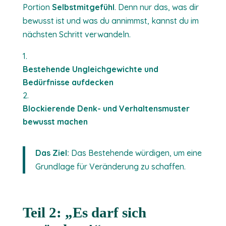
Portion
Selbstmitgefühl
. Denn nur das, was dir
bewusst ist und was du annimmst, kannst du im
nächsten Schritt verwandeln.
Bestehende Ungleichgewichte und
Bedürfnisse aufdecken
Blockierende Denk- und Verhaltensmuster
bewusst machen
Das Ziel:
Das Bestehende würdigen, um eine
Grundlage für Veränderung zu schaffen.
Teil 2: „Es darf sich