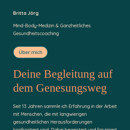
Britta Jörg
Mind-Body-Medizin & Ganzheitliches
Gesundheitscoaching
Über mich
Deine Begleitung auf
dem Genesungsweg
Seit 13 Jahren sammle ich Erfahrung in der Arbeit
mit Menschen, die mit langwierigen
gesundheitlichen Herausforderungen
konfrontiert sind. Dabei begeistert und fasziniert