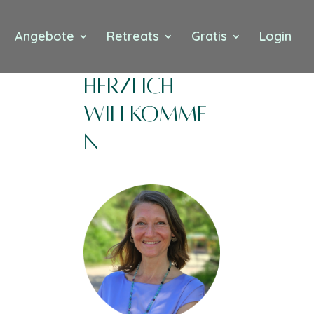
Angebote
Retreats
Gratis
Login
Herzlich
Willkomme
n