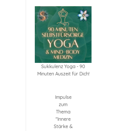
Sukkulenz Yoga - 90
Minuten Auszeit für Dich!
Impulse
zum
Thema
"Innere
Stärke &