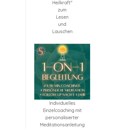
Heilkraft"
zum
Lesen
und
Lauschen
Individuelles
Einzelcoaching mit
personalisierter
Meditationsanleitung