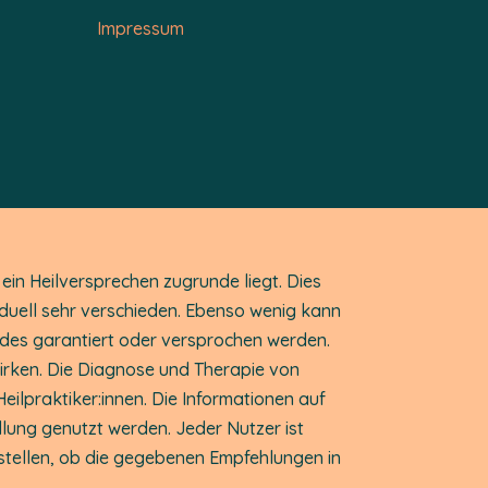
Impressum
ein Heilversprechen zugrunde liegt. Dies
viduell sehr verschieden. Ebenso wenig kann
des garantiert oder versprochen werden.
irken. Die Diagnose und Therapie von
ilpraktiker:innen. Die Informationen auf
dlung genutzt werden. Jeder Nutzer ist
ustellen, ob die gegebenen Empfehlungen in