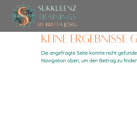
Keine Ergebnisse
Die angefragte Seite konnte nicht gefunde
Navigation oben, um den Beitrag zu finden