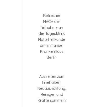
Refresher
NACH der
Teilnahme an
der Tagesklinik
Naturheilkunde
am Immanuel
Krankenhaus
Berlin
Auszeiten zum
Innehalten,
Neuausrichtung,
Reinigen und
Kräfte sammeln