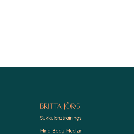
Britta Jörg
Sukkulenztrainings
Mind-Body-Medizin